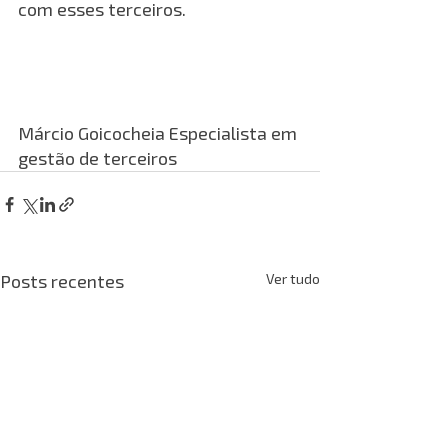
com esses terceiros.
Márcio Goicocheia Especialista em 
gestão de terceiros
Posts recentes
Ver tudo