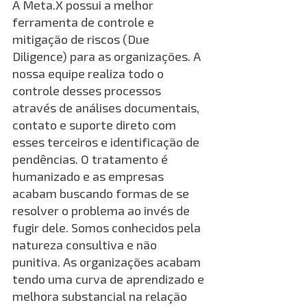
A Meta.X possui a melhor 
ferramenta de controle e 
mitigação de riscos (Due 
Diligence) para as organizações. A 
nossa equipe realiza todo o 
controle desses processos 
através de análises documentais, 
contato e suporte direto com 
esses terceiros e identificação de 
pendências. O tratamento é 
humanizado e as empresas 
acabam buscando formas de se 
resolver o problema ao invés de 
fugir dele. Somos conhecidos pela 
natureza consultiva e não 
punitiva. As organizações acabam 
tendo uma curva de aprendizado e 
melhora substancial na relação 