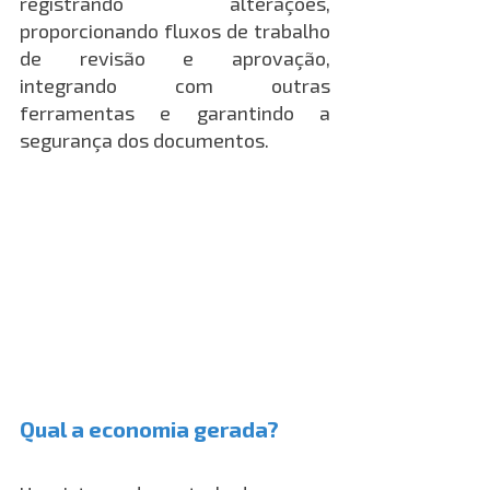
registrando alterações, 
proporcionando fluxos de trabalho 
de revisão e aprovação, 
integrando com outras 
ferramentas e garantindo a 
segurança dos documentos.
Qual a economia gerada?