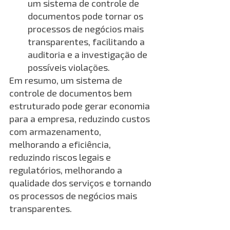
um sistema de controle de 
documentos pode tornar os 
processos de negócios mais 
transparentes, facilitando a 
auditoria e a investigação de 
possíveis violações.
Em resumo, um sistema de 
controle de documentos bem 
estruturado pode gerar economia 
para a empresa, reduzindo custos 
com armazenamento, 
melhorando a eficiência, 
reduzindo riscos legais e 
regulatórios, melhorando a 
qualidade dos serviços e tornando 
os processos de negócios mais 
transparentes.