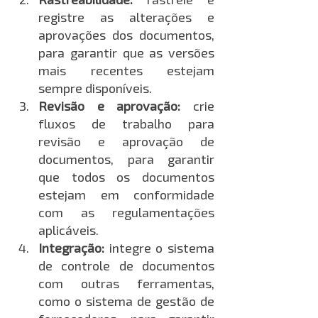
registre as alterações e 
aprovações dos documentos, 
para garantir que as versões 
mais recentes estejam 
sempre disponíveis.
Revisão e aprovação:
 crie 
fluxos de trabalho para 
revisão e aprovação de 
documentos, para garantir 
que todos os documentos 
estejam em conformidade 
com as regulamentações 
aplicáveis.
Integração:
 integre o sistema 
de controle de documentos 
com outras ferramentas, 
como o sistema de gestão de 