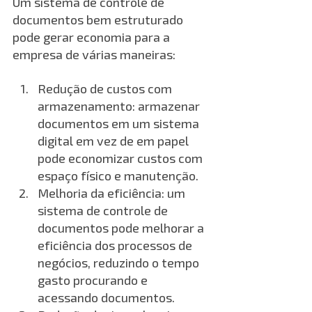
Um sistema de controle de 
documentos bem estruturado 
pode gerar economia para a 
empresa de várias maneiras:
Redução de custos com 
armazenamento: armazenar 
documentos em um sistema 
digital em vez de em papel 
pode economizar custos com 
espaço físico e manutenção.
Melhoria da eficiência: um 
sistema de controle de 
documentos pode melhorar a 
eficiência dos processos de 
negócios, reduzindo o tempo 
gasto procurando e 
acessando documentos. 