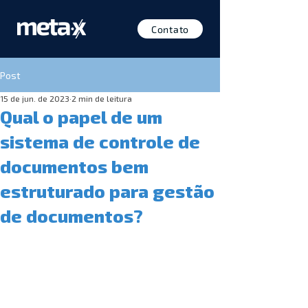
Contato
Post
15 de jun. de 2023
2 min de leitura
Qual o papel de um
sistema de controle de
documentos bem
estruturado para gestão
de documentos?