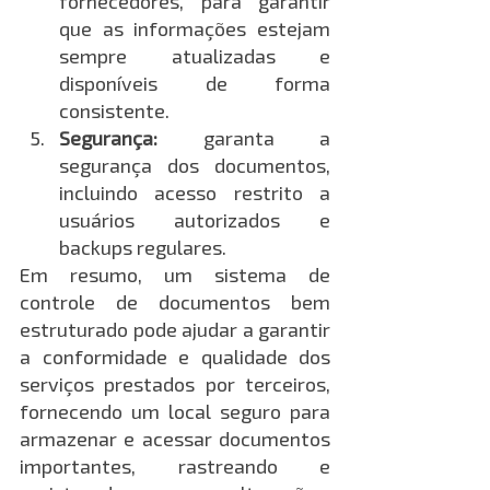
fornecedores, para garantir 
que as informações estejam 
sempre atualizadas e 
disponíveis de forma 
consistente.
Segurança:
 garanta a 
segurança dos documentos, 
incluindo acesso restrito a 
usuários autorizados e 
backups regulares.
Em resumo, um sistema de 
controle de documentos bem 
estruturado pode ajudar a garantir 
a conformidade e qualidade dos 
serviços prestados por terceiros, 
fornecendo um local seguro para 
armazenar e acessar documentos 
importantes, rastreando e 