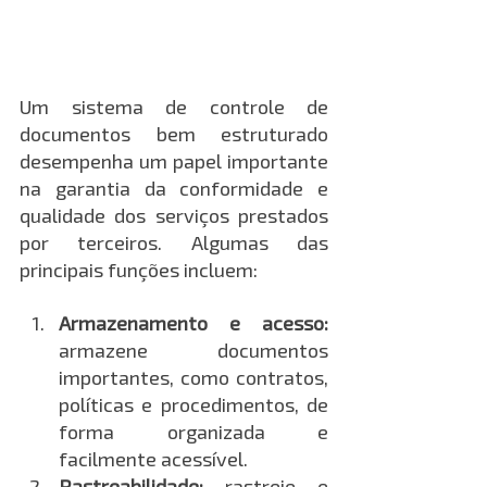
Um sistema de controle de 
documentos bem estruturado 
desempenha um papel importante 
na garantia da conformidade e 
qualidade dos serviços prestados 
por terceiros. Algumas das 
principais funções incluem:
Armazenamento e acesso:
armazene documentos 
importantes, como contratos, 
políticas e procedimentos, de 
forma organizada e 
facilmente acessível.
Rastreabilidade:
 rastreie e 