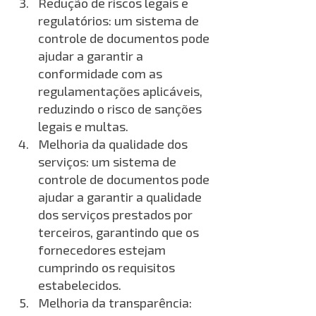
Redução de riscos legais e 
regulatórios: um sistema de 
controle de documentos pode 
ajudar a garantir a 
conformidade com as 
regulamentações aplicáveis, 
reduzindo o risco de sanções 
legais e multas.
Melhoria da qualidade dos 
serviços: um sistema de 
controle de documentos pode 
ajudar a garantir a qualidade 
dos serviços prestados por 
terceiros, garantindo que os 
fornecedores estejam 
cumprindo os requisitos 
estabelecidos.
Melhoria da transparência: 