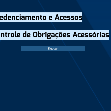
edenciamento e Acessos
ntrole de Obrigações Acessórias
Enviar