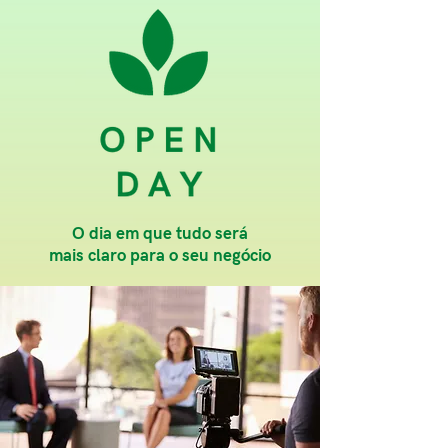
O dia em que tudo será
mais claro para o seu negócio