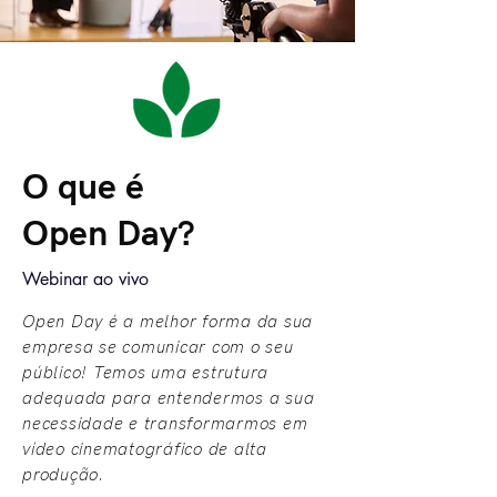
O que é
Open Day?
Webinar ao vivo
Open Day é a melhor forma da sua
empresa se comunicar com o seu
público! Temos uma estrutura
adequada para entendermos a sua
necessidade e transformarmos em
vídeo cinematográfico de alta
produção.