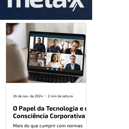
26 de nov. de 2024
2 min de leitura
O Papel da Tecnologia e da
Consciência Corporativa
Mais do que cumprir com normas