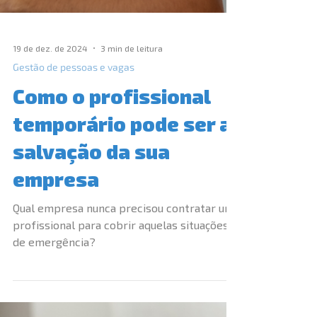
19 de dez. de 2024
3 min de leitura
Gestão de pessoas e vagas
Como o profissional
temporário pode ser a
salvação da sua
empresa
Qual empresa nunca precisou contratar um
profissional para cobrir aquelas situações
de emergência?