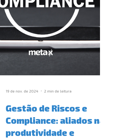
19 de nov. de 2024
2 min de leitura
Gestão de Riscos e